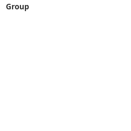
Group