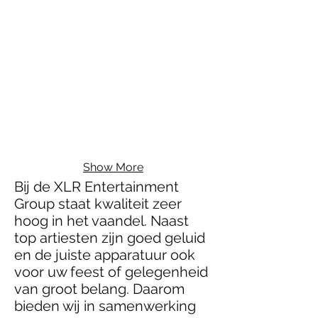
Show More
Bij de XLR Entertainment
Group staat kwaliteit zeer
hoog in het vaandel. Naast
top artiesten zijn goed geluid
en de juiste apparatuur ook
voor uw feest of gelegenheid
van groot belang. Daarom
bieden wij in samenwerking