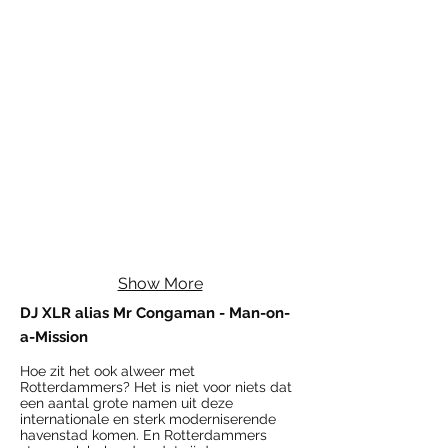
Show More
DJ XLR alias Mr Congaman - Man-on-
a-Mission
Hoe zit het ook alweer met
Rotterdammers? Het is niet voor niets dat
een aantal grote namen uit deze
internationale en sterk moderniserende
havenstad komen. En Rotterdammers