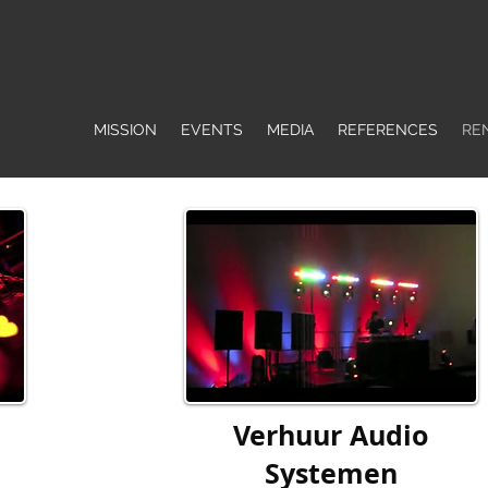
MISSION
EVENTS
MEDIA
REFERENCES
RE
Verhuur Audio
Systemen