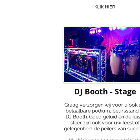
KLIK HIER
DJ Booth - Stage
Graag verzorgen wij voor u ook
betaalbare podium, beursstand 
DJ Booth. Goed geluid en de juis
sfeer zijn ook voor uw feest of
gelegenheid de peilers van succ