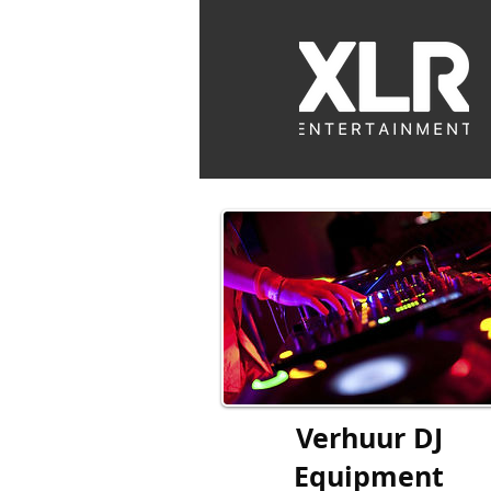
Rental
Verhuur DJ
Equipment