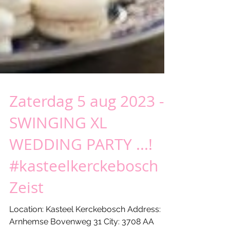
Zaterdag 5 aug 2023 -
SWINGING XL
WEDDING PARTY ...!
#kasteelkerckebosch
Zeist