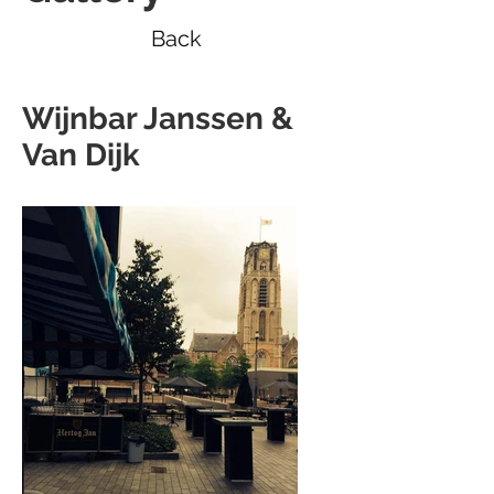
Back
Wijnbar Janssen &
Van Dijk