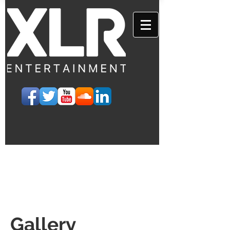
Gallery