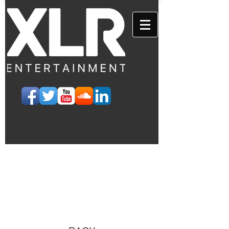
EVENTS