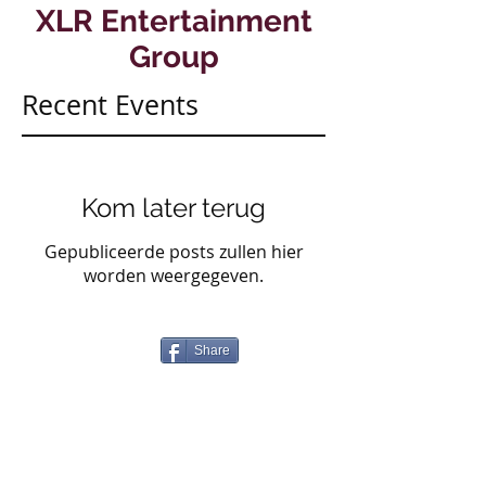
XLR Entertainment
Group
Recent Events
Kom later terug
Gepubliceerde posts zullen hier
worden weergegeven.
Share