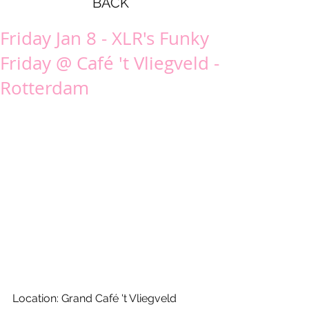
BACK
Friday Jan 8 - XLR's Funky
Friday @ Café 't Vliegveld -
Rotterdam
Location: Grand Café 't Vliegveld 