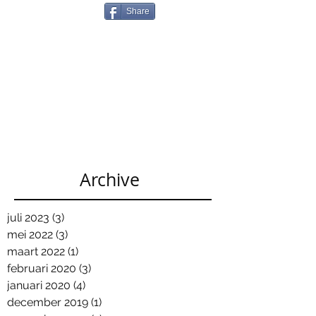
Share
Archive
juli 2023
(3)
3 posts
mei 2022
(3)
3 posts
maart 2022
(1)
1 post
februari 2020
(3)
3 posts
januari 2020
(4)
4 posts
december 2019
(1)
1 post