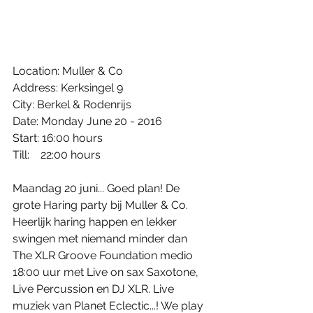
Location: Muller & Co
Address: Kerksingel 9
City: Berkel & Rodenrijs
Date: Monday June 20 - 2016
Start: 16:00 hours
Till:    22:00 hours
Maandag 20 juni... Goed plan! De 
grote Haring party bij Muller & Co. 
Heerlijk haring happen en lekker 
swingen met niemand minder dan 
The XLR Groove Foundation medio 
18:00 uur met Live on sax Saxotone, 
Live Percussion en DJ XLR. Live 
muziek van Planet Eclectic...! We play 