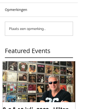
Opmerkingen
Plaats een opmerking...
Featured Events