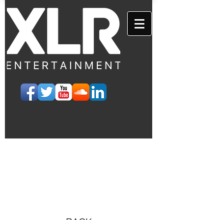
EVENTS