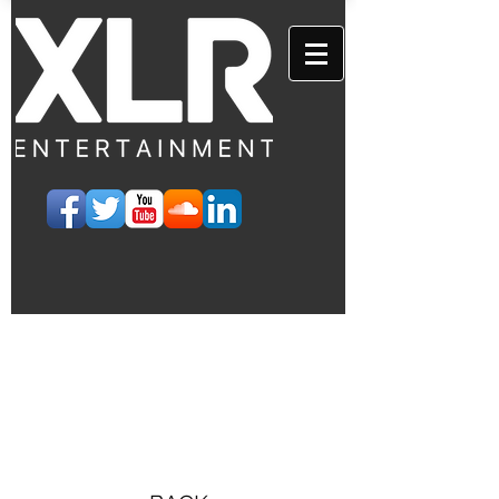
EVENTS