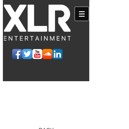
EVENTS