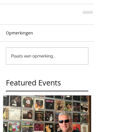
Opmerkingen
Plaats een opmerking...
Featured Events