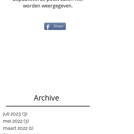
worden weergegeven.
Share
Archive
juli 2023
(3)
3 posts
mei 2022
(3)
3 posts
maart 2022
(1)
1 post