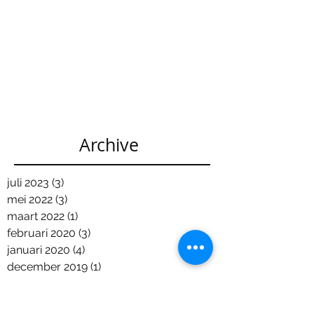
Archive
juli 2023
(3)
3 posts
mei 2022
(3)
3 posts
maart 2022
(1)
1 post
februari 2020
(3)
3 posts
januari 2020
(4)
4 posts
december 2019
(1)
1 post
november 2019
(2)
2 posts
oktober 2019
(2)
2 posts