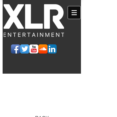
EVENTS