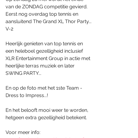
van de ZONDAG competitie gevierd. 
Eerst nog overdag top tennis en 
aansluitend The Grand XL Thor Party... 
V-2
Heerlijk genieten van top tennis en 
een heleboel gezelligheid inclusief 
XLR Entertainment Group in actie met 
heerlijke terras muziek en later 
SWING PARTY...
En op de foto met het 1ste Team - 
Dress to Impress...!
En het belooft mooi weer te worden, 
hetgeen extra gezelligheid betekent.
Voor meer info: 