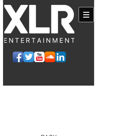
EVENTS