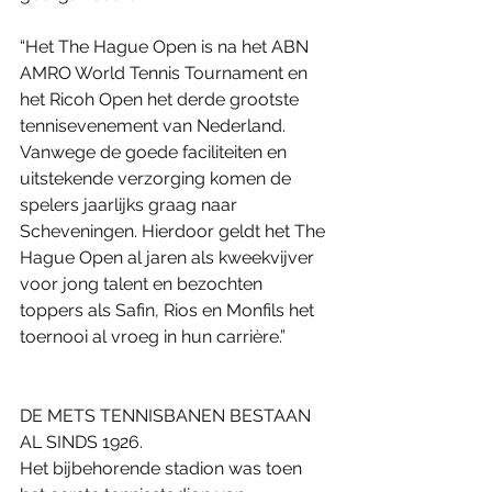
“Het The Hague Open is na het ABN 
AMRO World Tennis Tournament en 
het Ricoh Open het derde grootste 
tennisevenement van Nederland. 
Vanwege de goede faciliteiten en 
uitstekende verzorging komen de 
spelers jaarlijks graag naar 
Scheveningen. Hierdoor geldt het The 
Hague Open al jaren als kweekvijver 
voor jong talent en bezochten 
toppers als Safin, Rios en Monfils het 
toernooi al vroeg in hun carrière.”
DE METS TENNISBANEN BESTAAN 
AL SINDS 1926.
Het bijbehorende stadion was toen 