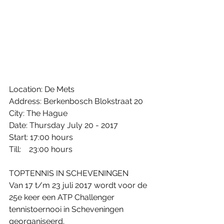
Location: De Mets
Address: Berkenbosch Blokstraat 20
City: The Hague
Date: Thursday July 20 - 2017
Start: 17:00 hours
Till:    23:00 hours
TOPTENNIS IN SCHEVENINGEN
Van 17 t/m 23 juli 2017 wordt voor de 
25e keer een ATP Challenger 
tennistoernooi in Scheveningen 
georganiseerd.