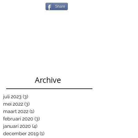
Share
Archive
juli 2023
(3)
3 posts
mei 2022
(3)
3 posts
maart 2022
(1)
1 post
februari 2020
(3)
3 posts
januari 2020
(4)
4 posts
december 2019
(1)
1 post