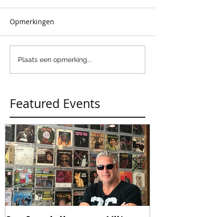
Opmerkingen
Plaats een opmerking...
Featured Events