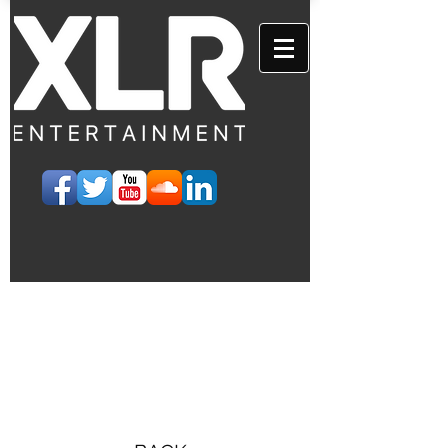
EVENTS