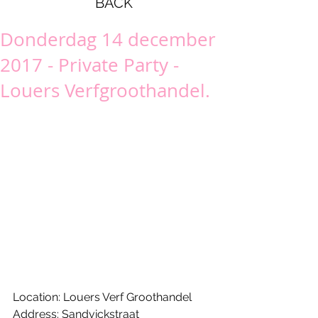
BACK
Donderdag 14 december
2017 - Private Party -
Louers Verfgroothandel.
Location: Louers Verf Groothandel
Address: Sandvickstraat