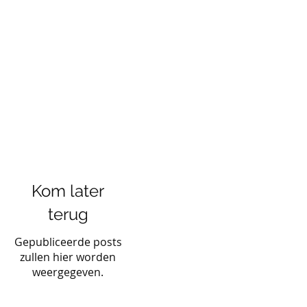
Kom later
terug
Gepubliceerde posts
zullen hier worden
weergegeven.