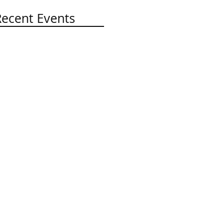
Recent Events