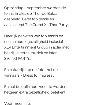
Op zondag 2 september worden de 
tennis finales op Thor de Bataaf 
gespeeld. Eerst top tennis en 
aansluitend The Grand XL Thor Party...
Heerlijk genieten van top tennis en 
een heleboel gezelligheid inclusief 
XLR Entertainment Group in actie met 
heerlijke terras muziek en later 
SWING PARTY...
En natuurlijk op de foto met de 
winnaars - Dress to Impress...!
En het belooft mooi weer te worden, 
hetgeen extra gezelligheid betekent.
Voor meer info: 