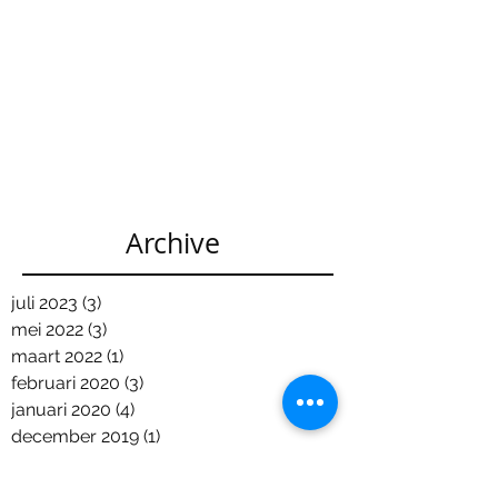
Archive
juli 2023
(3)
3 posts
mei 2022
(3)
3 posts
maart 2022
(1)
1 post
februari 2020
(3)
3 posts
januari 2020
(4)
4 posts
december 2019
(1)
1 post
november 2019
(2)
2 posts
oktober 2019
(2)
2 posts