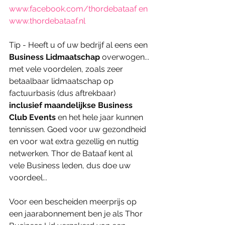
www.facebook.com/thordebataaf
 en 
www.thordebataaf.nl
Tip - Heeft u of uw bedrijf al eens een 
Business Lidmaatschap
 overwogen... 
met vele voordelen, zoals zeer 
betaalbaar lidmaatschap op 
factuurbasis (dus aftrekbaar) 
inclusief maandelijkse Business 
Club Events
 en het hele jaar kunnen 
tennissen. Goed voor uw gezondheid 
en voor wat extra gezellig en nuttig 
netwerken. Thor de Bataaf kent al 
vele Business leden, dus doe uw 
voordeel...
Voor een bescheiden meerprijs op 
een jaarabonnement ben je als Thor 