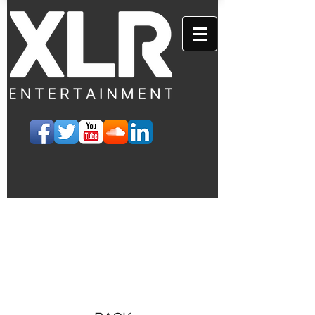
EVENTS