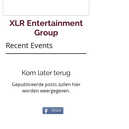
XLR Entertainment
Group
Recent Events
Kom later terug
Gepubliceerde posts zullen hier
worden weergegeven.
Share