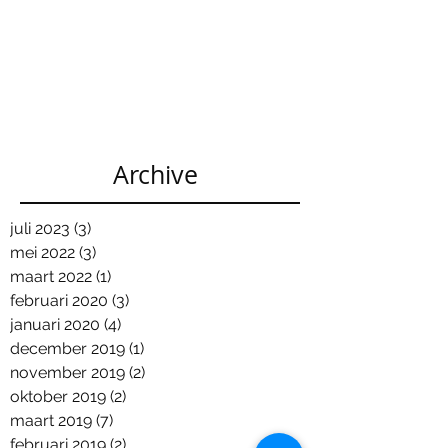
Archive
juli 2023
(3)
3 posts
mei 2022
(3)
3 posts
maart 2022
(1)
1 post
februari 2020
(3)
3 posts
januari 2020
(4)
4 posts
december 2019
(1)
1 post
november 2019
(2)
2 posts
oktober 2019
(2)
2 posts
maart 2019
(7)
7 posts
februari 2019
(2)
2 posts