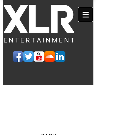
EVENTS