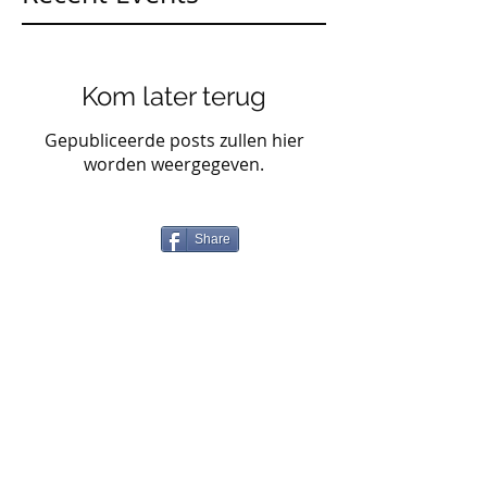
Kom later terug
Gepubliceerde posts zullen hier
worden weergegeven.
Share