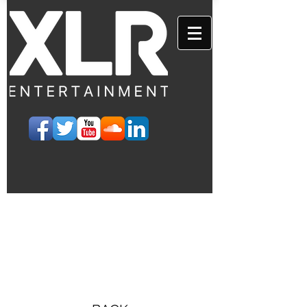
EVENTS