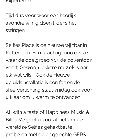
Experience.
Tijd dus voor weer een heerlijk 
avondje wijnig doen tijdens het 
swingen...!
Selfies Place is de nieuwe wijnbar in 
Rotterdam. Een prachtig mooie zaak 
waar de doelgroep 30+ de boventoon 
voert. Gewoon lekkere muziek, voor 
elk wat wils... Ook de nieuwe 
geluidsinstallatie is een feit en de 
sfeerverlichting staat vrijdag ook voor 
u klaar om u warm te ontvangen...
All with a taste of Happiness Music & 
Bites. Vergeet u vooral niet om de 
wereldse Selfies gehaktbal te 
proberen met de enige echte GERS 