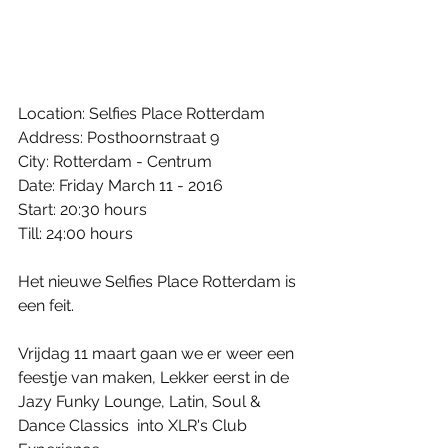
Location: Selfies Place Rotterdam
Address: Posthoornstraat 9
City: Rotterdam - Centrum
Date: Friday March 11 - 2016
Start: 20:30 hours
Till: 24:00 hours
Het nieuwe Selfies Place Rotterdam is 
een feit.
Vrijdag 11 maart gaan we er weer een 
feestje van maken, Lekker eerst in de 
Jazy Funky Lounge, Latin, Soul & 
Dance Classics  into XLR's Club 