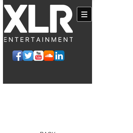
EVENTS