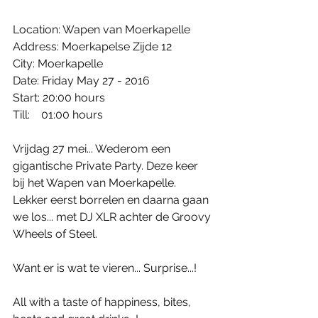
Location: Wapen van Moerkapelle
Address: Moerkapelse Zijde 12
City: Moerkapelle
Date: Friday May 27 - 2016
Start: 20:00 hours
Till:    01:00 hours
Vrijdag 27 mei... Wederom een 
gigantische Private Party. Deze keer 
bij het Wapen van Moerkapelle. 
Lekker eerst borrelen en daarna gaan 
we los... met DJ XLR achter de Groovy 
Wheels of Steel.
Want er is wat te vieren... Surprise...! 
All with a taste of happiness, bites, 