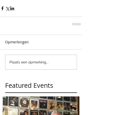
Opmerkingen
Plaats een opmerking...
Featured Events