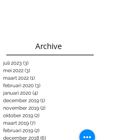
Archive
juli 2023
(3)
3 posts
mei 2022
(3)
3 posts
maart 2022
(1)
1 post
februari 2020
(3)
3 posts
januari 2020
(4)
4 posts
december 2019
(1)
1 post
november 2019
(2)
2 posts
oktober 2019
(2)
2 posts
maart 2019
(7)
7 posts
februari 2019
(2)
2 posts
december 2018
(6)
6 posts