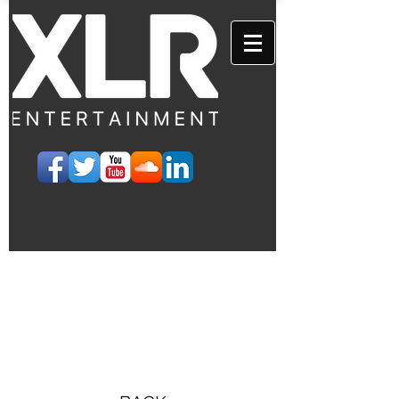
EVENTS