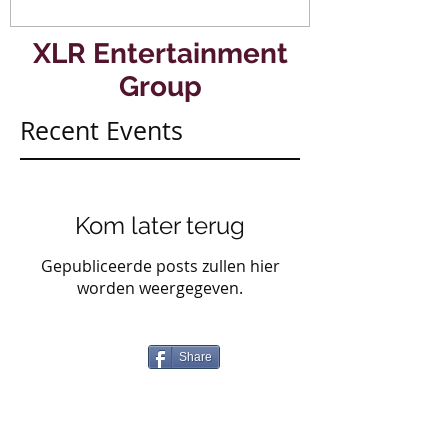
XLR Entertainment
Group
Recent Events
Kom later terug
Gepubliceerde posts zullen hier
worden weergegeven.
Share