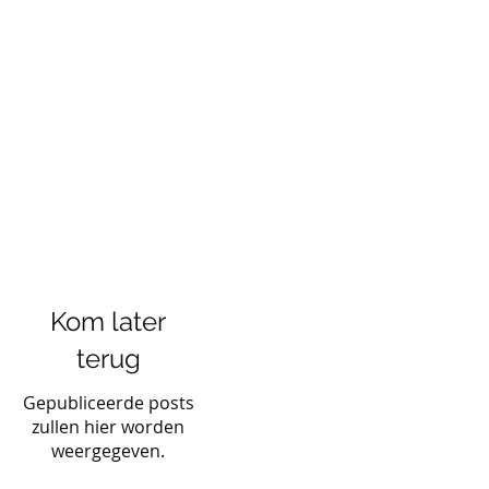
Kom later
terug
Gepubliceerde posts
zullen hier worden
weergegeven.