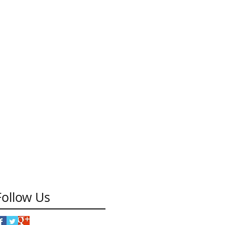
Follow Us