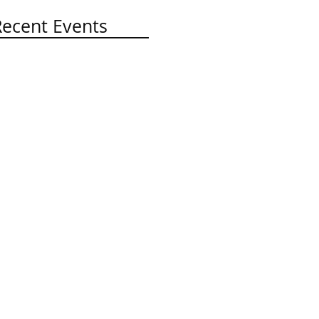
Recent Events