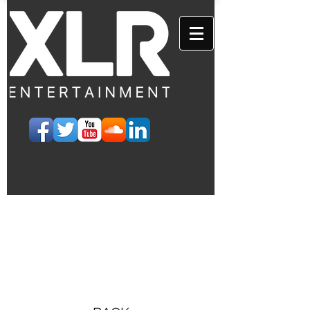
EVENTS