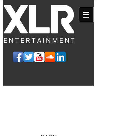
EVENTS