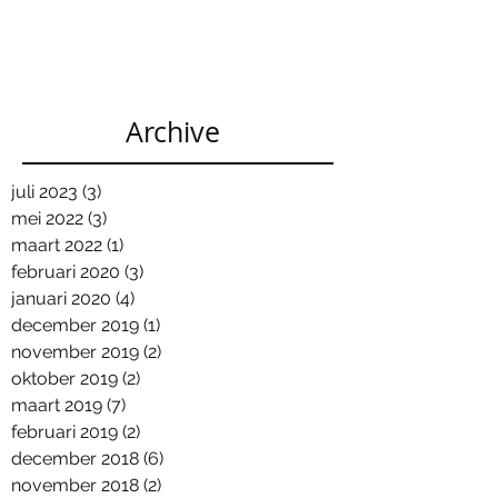
Archive
juli 2023
(3)
3 posts
mei 2022
(3)
3 posts
maart 2022
(1)
1 post
februari 2020
(3)
3 posts
januari 2020
(4)
4 posts
december 2019
(1)
1 post
november 2019
(2)
2 posts
oktober 2019
(2)
2 posts
maart 2019
(7)
7 posts
februari 2019
(2)
2 posts
december 2018
(6)
6 posts
november 2018
(2)
2 posts