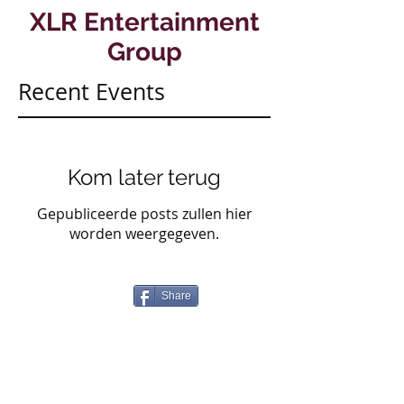
XLR Entertainment
Group
Recent Events
Kom later terug
Gepubliceerde posts zullen hier
worden weergegeven.
Share