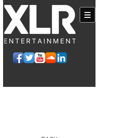
EVENTS