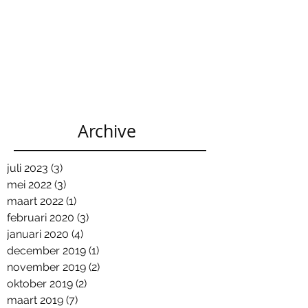
Archive
juli 2023
(3)
3 posts
mei 2022
(3)
3 posts
maart 2022
(1)
1 post
februari 2020
(3)
3 posts
januari 2020
(4)
4 posts
december 2019
(1)
1 post
november 2019
(2)
2 posts
oktober 2019
(2)
2 posts
maart 2019
(7)
7 posts