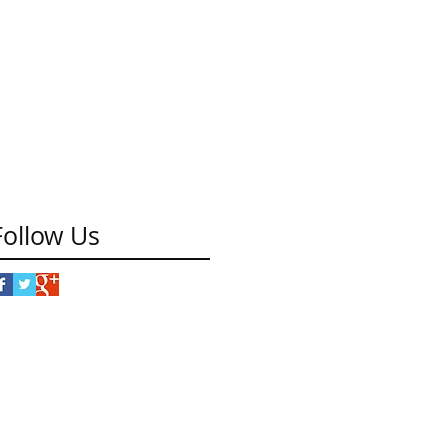
Follow Us