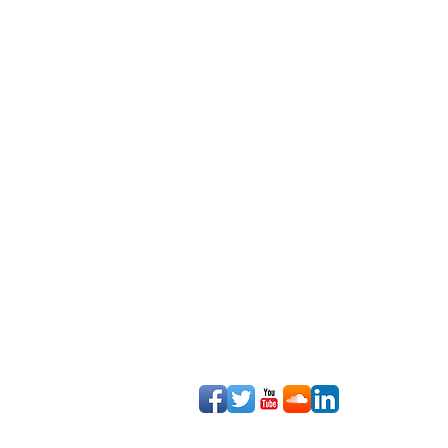
XLR ENTERTAINMENT