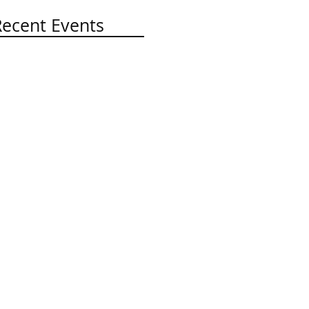
Recent Events