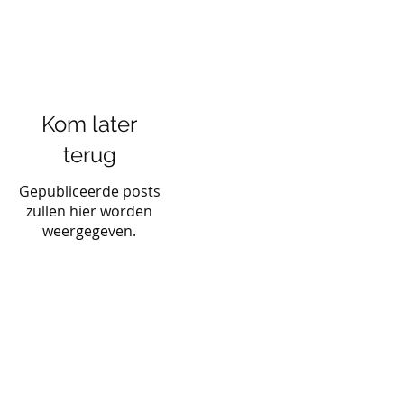
Kom later
terug
Gepubliceerde posts
zullen hier worden
weergegeven.