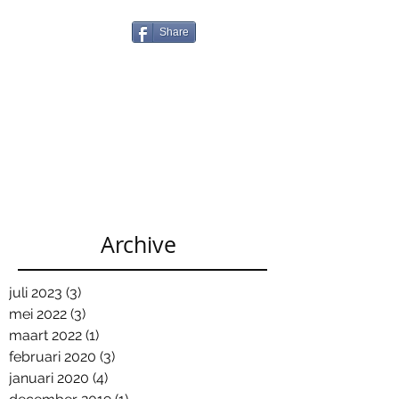
Share
Archive
juli 2023
(3)
3 posts
mei 2022
(3)
3 posts
maart 2022
(1)
1 post
februari 2020
(3)
3 posts
januari 2020
(4)
4 posts