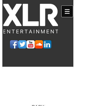
EVENTS