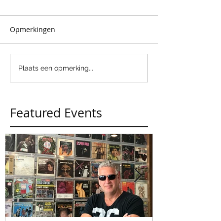
Opmerkingen
Plaats een opmerking...
Featured Events