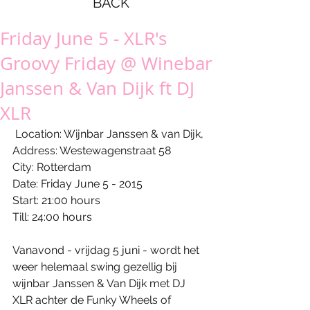
BACK
Friday June 5 - XLR's
Groovy Friday @ Winebar
Janssen & Van Dijk ft DJ
XLR
 Location: Wijnbar Janssen & van Dijk, 
Address: Westewagenstraat 58 
City: Rotterdam 
Date: Friday June 5 - 2015 
Start: 21:00 hours 
Till: 24:00 hours 
Vanavond - vrijdag 5 juni - wordt het 
weer helemaal swing gezellig bij 
wijnbar Janssen & Van Dijk met DJ 
XLR achter de Funky Wheels of 