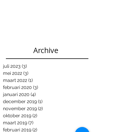
Archive
juli 2023
(3)
3 posts
mei 2022
(3)
3 posts
maart 2022
(1)
1 post
februari 2020
(3)
3 posts
januari 2020
(4)
4 posts
december 2019
(1)
1 post
november 2019
(2)
2 posts
oktober 2019
(2)
2 posts
maart 2019
(7)
7 posts
februari 2019
(2)
2 posts