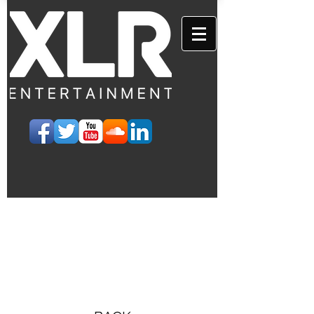
EVENTS