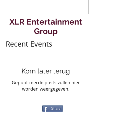
XLR Entertainment
Group
Recent Events
Kom later terug
Gepubliceerde posts zullen hier
worden weergegeven.
Share