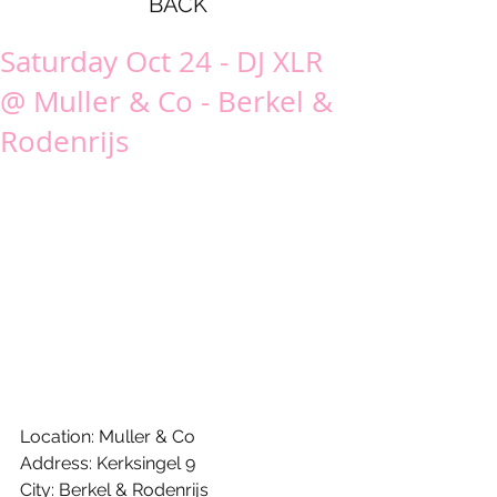
BACK
Saturday Oct 24 - DJ XLR
@ Muller & Co - Berkel &
Rodenrijs
Location: Muller & Co 
Address: Kerksingel 9 
City: Berkel & Rodenrijs 