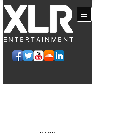
EVENTS