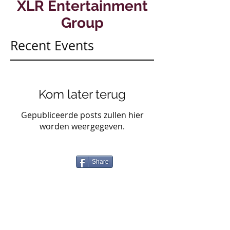
XLR Entertainment
Group
Recent Events
Kom later terug
Gepubliceerde posts zullen hier
worden weergegeven.
Share