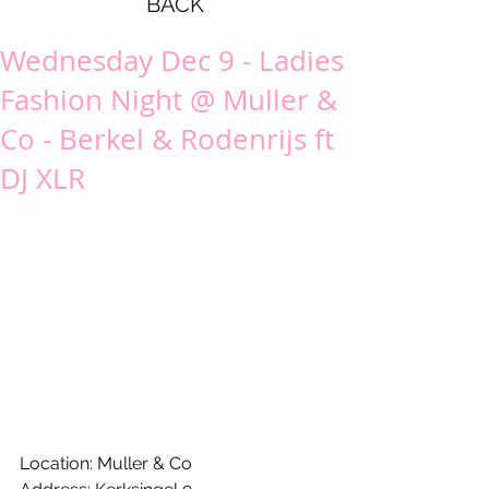
BACK
Wednesday Dec 9 - Ladies
Fashion Night @ Muller &
Co - Berkel & Rodenrijs ft
DJ XLR
Location: Muller & Co 