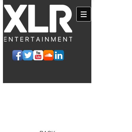
EVENTS