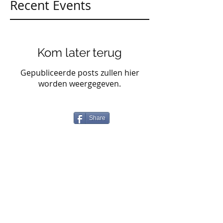
Recent Events
Kom later terug
Gepubliceerde posts zullen hier
worden weergegeven.
Share