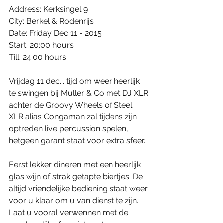
Address: Kerksingel 9 
City: Berkel & Rodenrijs 
Date: Friday Dec 11 - 2015 
Start: 20:00 hours 
Till: 24:00 hours 
Vrijdag 11 dec... tijd om weer heerlijk 
te swingen bij Muller & Co met DJ XLR 
achter de Groovy Wheels of Steel. 
XLR alias Congaman zal tijdens zijn 
optreden live percussion spelen, 
hetgeen garant staat voor extra sfeer. 
Eerst lekker dineren met een heerlijk 
glas wijn of strak getapte biertjes. De 
altijd vriendelijke bediening staat weer 
voor u klaar om u van dienst te zijn. 
Laat u vooral verwennen met de 