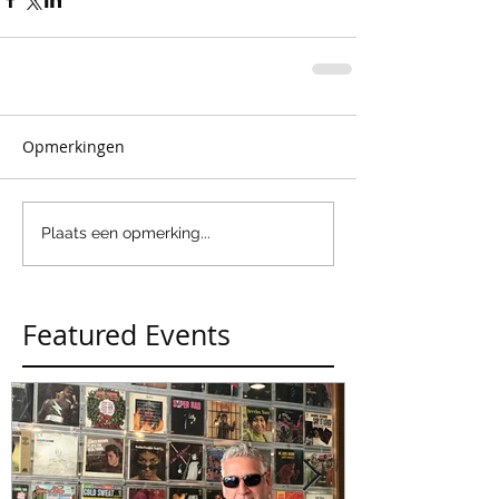
Opmerkingen
Plaats een opmerking...
Featured Events