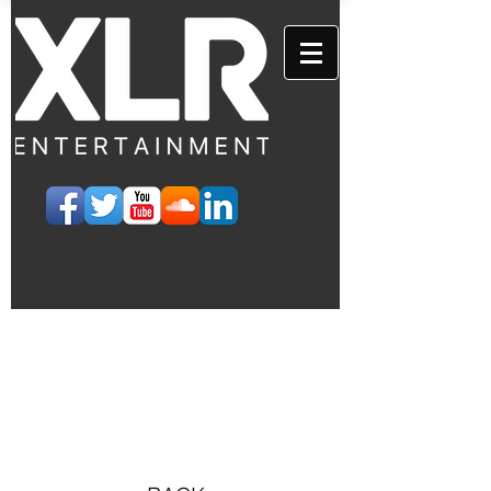
EVENTS