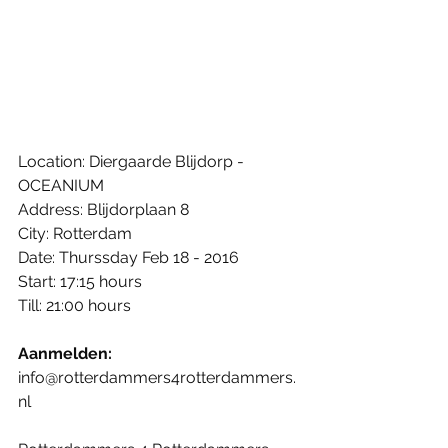
Location: Diergaarde Blijdorp - 
OCEANIUM 
Address: Blijdorplaan 8 
City: Rotterdam 
Date: Thurssday Feb 18 - 2016 
Start: 17:15 hours 
Till: 21:00 hours 
Aanmelden: 
info@rotterdammers4rotterdammers.
nl 