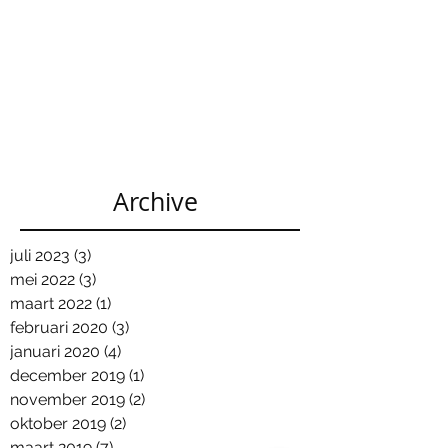
Archive
juli 2023
(3)
3 posts
mei 2022
(3)
3 posts
maart 2022
(1)
1 post
februari 2020
(3)
3 posts
januari 2020
(4)
4 posts
december 2019
(1)
1 post
november 2019
(2)
2 posts
oktober 2019
(2)
2 posts
maart 2019
(7)
7 posts