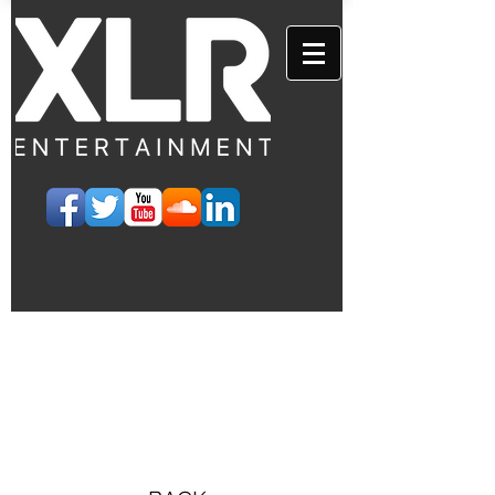
EVENTS