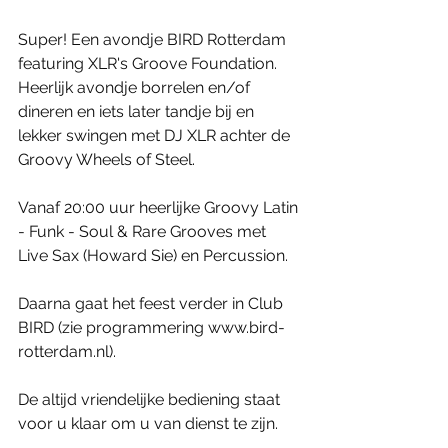
Super! Een avondje BIRD Rotterdam 
featuring XLR's Groove Foundation. 
Heerlijk avondje borrelen en/of 
dineren en iets later tandje bij en 
lekker swingen met DJ XLR achter de 
Groovy Wheels of Steel.
Vanaf 20:00 uur heerlijke Groovy Latin 
- Funk - Soul & Rare Grooves met 
Live Sax (Howard Sie) en Percussion.
Daarna gaat het feest verder in Club 
BIRD (zie programmering www.bird-
rotterdam.nl).
De altijd vriendelijke bediening staat 
voor u klaar om u van dienst te zijn.