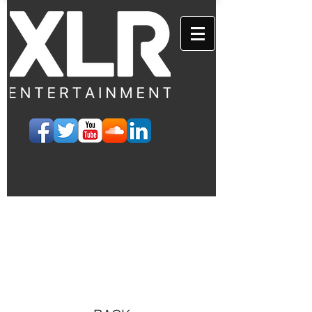
EVENTS