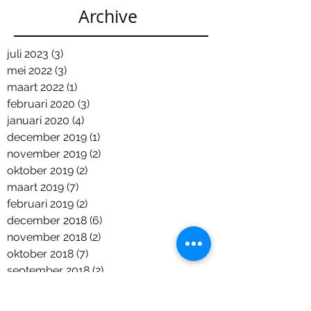
Archive
juli 2023
(3)
3 posts
mei 2022
(3)
3 posts
maart 2022
(1)
1 post
februari 2020
(3)
3 posts
januari 2020
(4)
4 posts
december 2019
(1)
1 post
november 2019
(2)
2 posts
oktober 2019
(2)
2 posts
maart 2019
(7)
7 posts
februari 2019
(2)
2 posts
december 2018
(6)
6 posts
november 2018
(2)
2 posts
oktober 2018
(7)
7 posts
september 2018
(2)
2 posts
augustus 2018
(2)
2 posts
juni 2018
(5)
5 posts