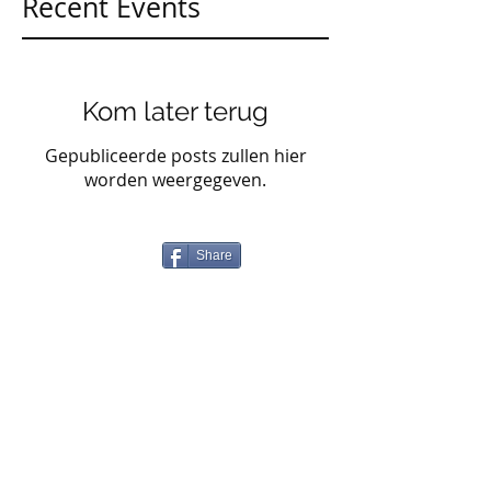
Recent Events
Kom later terug
Gepubliceerde posts zullen hier
worden weergegeven.
Share