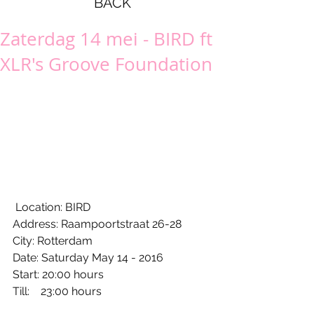
BACK
Zaterdag 14 mei - BIRD ft
XLR's Groove Foundation
 Location: BIRD
Address: Raampoortstraat 26-28
City: Rotterdam
Date: Saturday May 14 - 2016
Start: 20:00 hours
Till:    23:00 hours