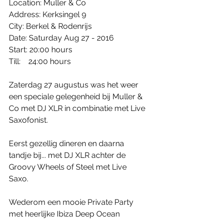
Location: Muller & Co
Address: Kerksingel 9
City: Berkel & Rodenrijs
Date: Saturday Aug 27 - 2016
Start: 20:00 hours
Till:    24:00 hours
Zaterdag 27 augustus was het weer 
een speciale gelegenheid bij Muller & 
Co met DJ XLR in combinatie met Live 
Saxofonist.
Eerst gezellig dineren en daarna 
tandje bij... met DJ XLR achter de 
Groovy Wheels of Steel met Live 
Saxo.
Wederom een mooie Private Party 
met heerlijke Ibiza Deep Ocean 