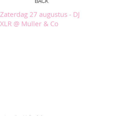
BACK
Zaterdag 27 augustus - DJ
XLR @ Muller & Co