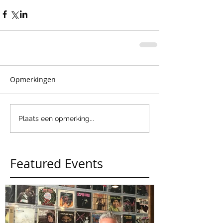
Opmerkingen
Plaats een opmerking...
Featured Events