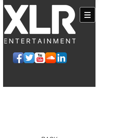
EVENTS