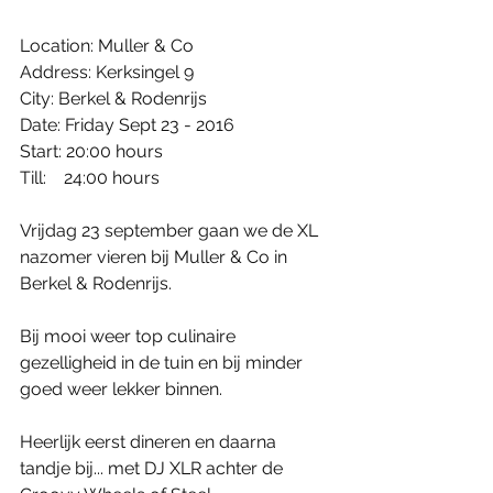
Location: Muller & Co
Address: Kerksingel 9
City: Berkel & Rodenrijs
Date: Friday Sept 23 - 2016
Start: 20:00 hours
Till:    24:00 hours
Vrijdag 23 september gaan we de XL 
nazomer vieren bij Muller & Co in 
Berkel & Rodenrijs.
Bij mooi weer top culinaire 
gezelligheid in de tuin en bij minder 
goed weer lekker binnen.
Heerlijk eerst dineren en daarna 
tandje bij... met DJ XLR achter de 