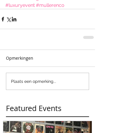
#luxuryevent
#mullerenco
Opmerkingen
Plaats een opmerking...
Featured Events