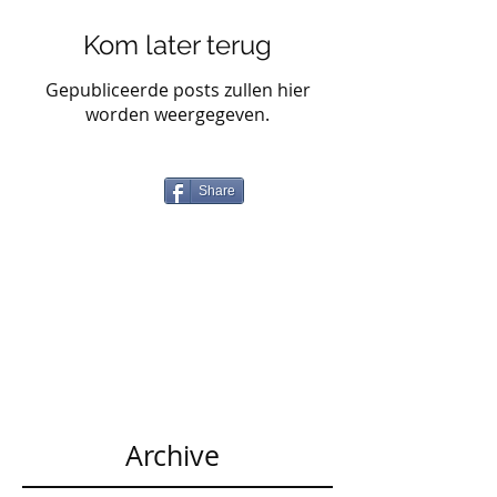
Kom later terug
Gepubliceerde posts zullen hier
worden weergegeven.
Share
Archive