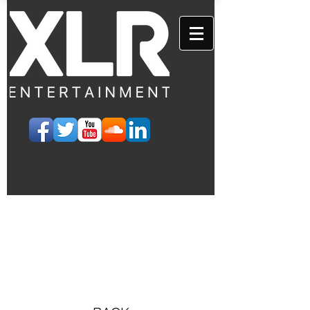
EVENTS