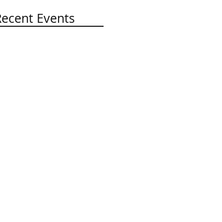
Recent Events