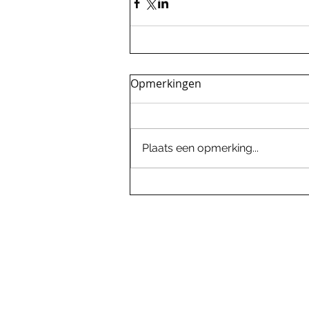
Opmerkingen
Plaats een opmerking...