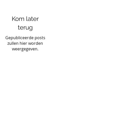
Kom later
terug
Gepubliceerde posts
zullen hier worden
weergegeven.