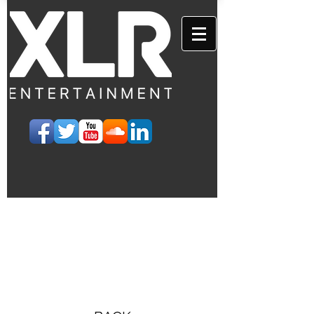
EVENTS