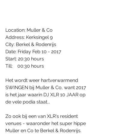
Location: Muller & Co
Address: Kerksingel 9
City: Berkel & Rodenrijs
Date: Friday Feb 10 - 2017
Start: 20:30 hours
Till:    00:30 hours
Het wordt weer hartverwarmend 
SWINGEN bij Muller & Co, want 2017 
is het jaar waarin DJ XLR 10 JAAR op 
de vele podia staat... 
Zo ook bij een van XLR's resident 
venues - waaronder het super hippe 
Muller en Co te Berkel & Rodenrijs. 