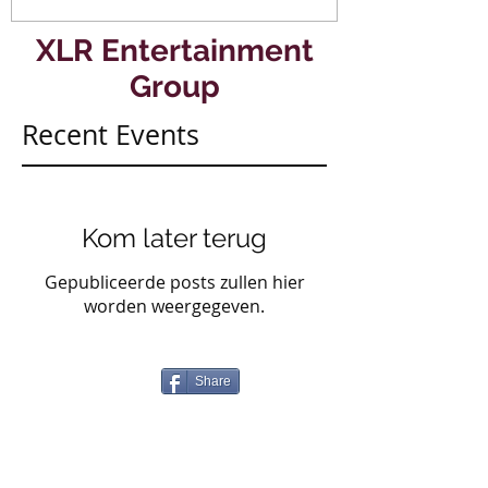
XLR Entertainment
Group
Recent Events
Kom later terug
Gepubliceerde posts zullen hier
worden weergegeven.
Share