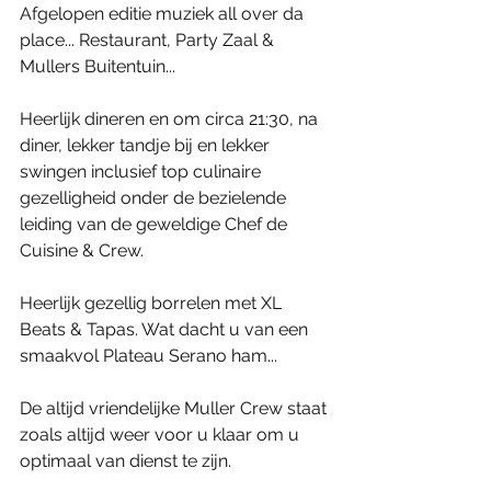
Afgelopen editie muziek all over da 
place... Restaurant, Party Zaal & 
Mullers Buitentuin...
Heerlijk dineren en om circa 21:30, na 
diner, lekker tandje bij en lekker 
swingen inclusief top culinaire 
gezelligheid onder de bezielende 
leiding van de geweldige Chef de 
Cuisine & Crew. 
Heerlijk gezellig borrelen met XL 
Beats & Tapas. Wat dacht u van een 
smaakvol Plateau Serano ham...
De altijd vriendelijke Muller Crew staat 
zoals altijd weer voor u klaar om u 
optimaal van dienst te zijn.