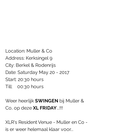
Location: Muller & Co
Address: Kerksingel 9
City: Berkel & Rodenrijs
Date: Saturday May 20 - 2017
Start: 20:30 hours
Till:    00:30 hours
Weer heerlijk 
SWINGEN
 bij Muller & 
Co, op deze 
XL FRIDAY
...!!!
XLR's Resident Venue - Muller en Co - 
is er weer helemaal klaar voor...