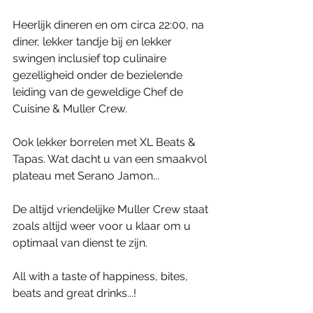
Heerlijk dineren en om circa 22:00, na 
diner, lekker tandje bij en lekker 
swingen inclusief top culinaire 
gezelligheid onder de bezielende 
leiding van de geweldige Chef de 
Cuisine & Muller Crew. 
Ook lekker borrelen met XL Beats & 
Tapas. Wat dacht u van een smaakvol 
plateau met Serano Jamon...
De altijd vriendelijke Muller Crew staat 
zoals altijd weer voor u klaar om u 
optimaal van dienst te zijn.
All with a taste of happiness, bites, 
beats and great drinks...! 