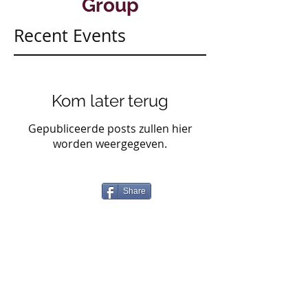
Group
Recent Events
Kom later terug
Gepubliceerde posts zullen hier
worden weergegeven.
Share