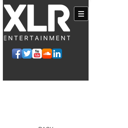
EVENTS