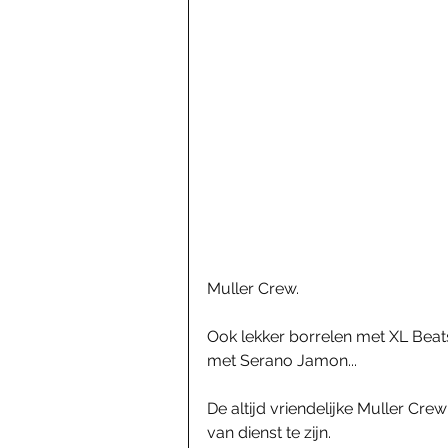
Muller Crew. 
Ook lekker borrelen met XL Beat
met Serano Jamon...
De altijd vriendelijke Muller Cre
van dienst te zijn.