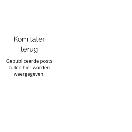
Kom later
terug
Gepubliceerde posts
zullen hier worden
weergegeven.