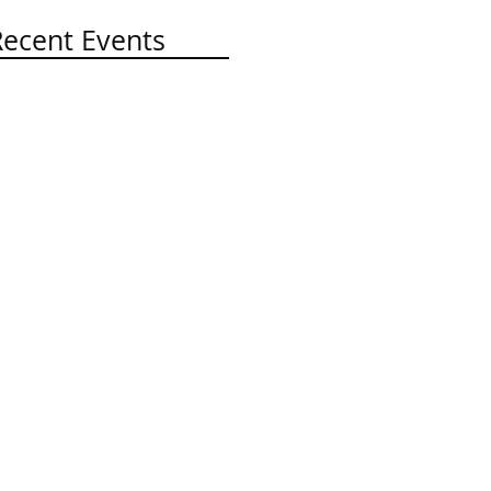
Recent Events