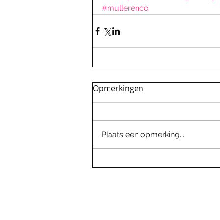
#mullerenco
Opmerkingen
Plaats een opmerking...