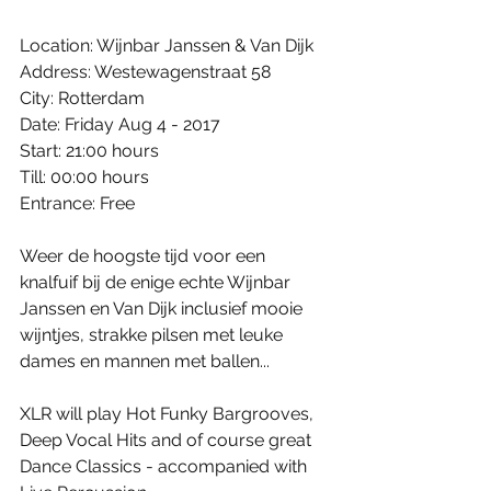
Location: Wijnbar Janssen & Van Dijk
Address: Westewagenstraat 58
City: Rotterdam
Date: Friday Aug 4 - 2017
Start: 21:00 hours
Till: 00:00 hours
Entrance: Free
Weer de hoogste tijd voor een 
knalfuif bij de enige echte Wijnbar 
Janssen en Van Dijk inclusief mooie 
wijntjes, strakke pilsen met leuke 
dames en mannen met ballen...
XLR will play Hot Funky Bargrooves, 
Deep Vocal Hits and of course great 
Dance Classics - accompanied with 