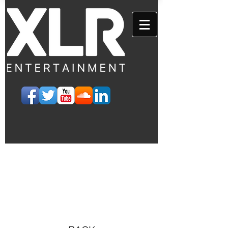
EVENTS