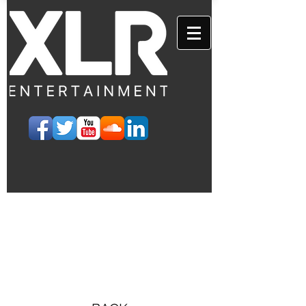
EVENTS