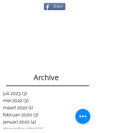
Share
Archive
juli 2023
(3)
3 posts
mei 2022
(3)
3 posts
maart 2022
(1)
1 post
februari 2020
(3)
3 posts
januari 2020
(4)
4 posts
december 2019
(1)
1 post