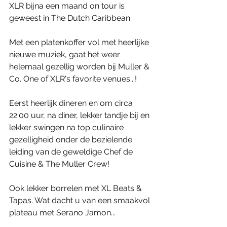
XLR bijna een maand on tour is 
geweest in The Dutch Caribbean.
Met een platenkoffer vol met heerlijke 
nieuwe muziek, gaat het weer 
helemaal gezellig worden bij Muller & 
Co. One of XLR's favorite venues...!
Eerst heerlijk dineren en om circa 
22:00 uur, na diner, lekker tandje bij en 
lekker swingen na top culinaire 
gezelligheid onder de bezielende 
leiding van de geweldige Chef de 
Cuisine & The Muller Crew!
Ook lekker borrelen met XL Beats & 
Tapas. Wat dacht u van een smaakvol 
plateau met Serano Jamon...