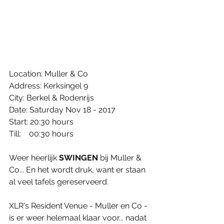
Location: Muller & Co
Address: Kerksingel 9
City: Berkel & Rodenrijs
Date: Saturday Nov 18 - 2017
Start: 20:30 hours
Till:    00:30 hours
Weer heerlijk 
SWINGEN
 bij Muller & 
Co... En het wordt druk, want er staan 
al veel tafels gereserveerd.
XLR's Resident Venue - Muller en Co - 
is er weer helemaal klaar voor... nadat 