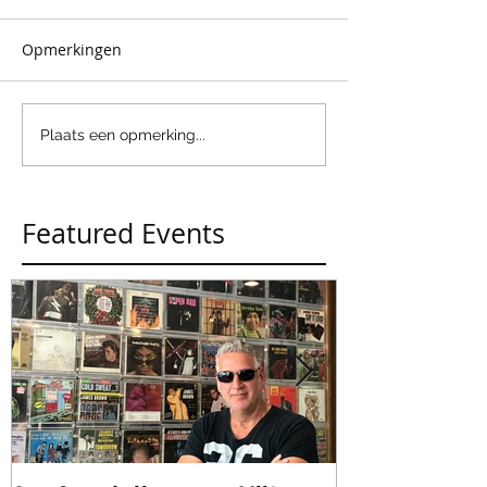
Opmerkingen
Plaats een opmerking...
Featured Events