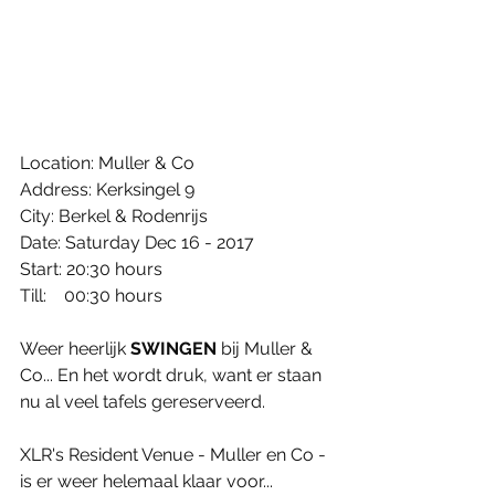
Location: Muller & Co
Address: Kerksingel 9
City: Berkel & Rodenrijs
Date: Saturday Dec 16 - 2017
Start: 20:30 hours
Till:    00:30 hours
Weer heerlijk 
SWINGEN
 bij Muller & 
Co... En het wordt druk, want er staan 
nu al veel tafels gereserveerd.
XLR's Resident Venue - Muller en Co - 
is er weer helemaal klaar voor... 