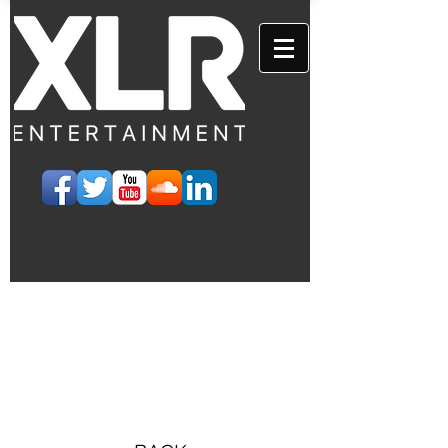
EVENTS