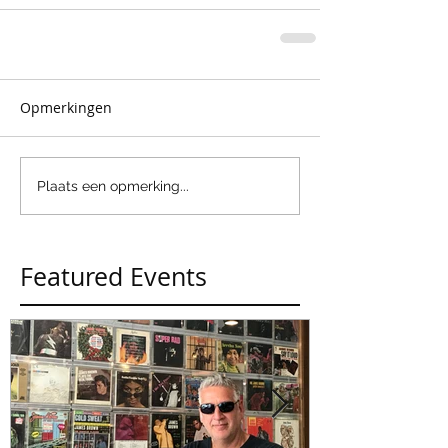
Opmerkingen
Plaats een opmerking...
Featured Events