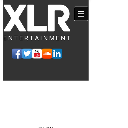
EVENTS