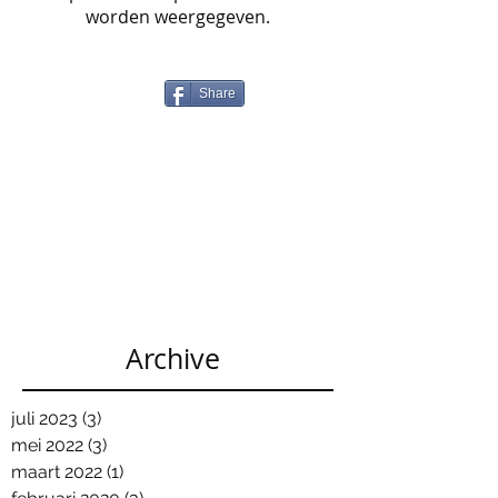
worden weergegeven.
Share
Archive
juli 2023
(3)
3 posts
mei 2022
(3)
3 posts
maart 2022
(1)
1 post