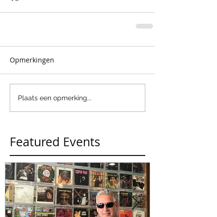
Opmerkingen
Plaats een opmerking...
Featured Events