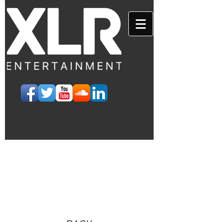
EVENTS