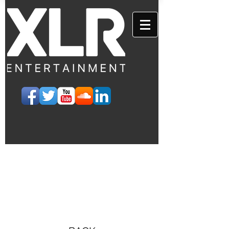
EVENTS