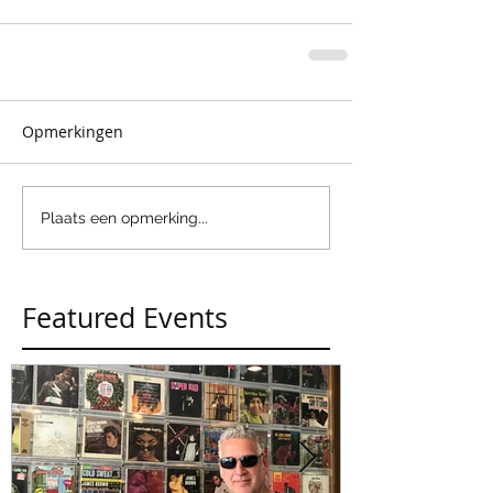
Opmerkingen
Plaats een opmerking...
Featured Events